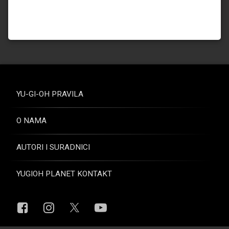
YU-GI-OH PRAVILA
O NAMA
AUTORI I SURADNICI
YUGIOH PLANET KONTAKT
Facebook
Instagram
YouTube
X.com