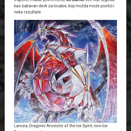
kao zabavan deck za localse, koji možda može postići i
neke rezultate.
Lancea, Dragonic Ancestor of the Ice Spirit, novi Ice