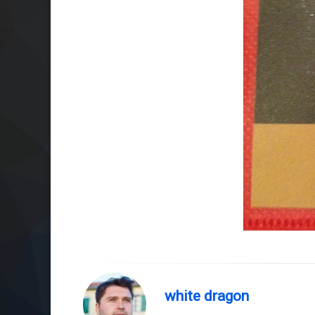
white dragon