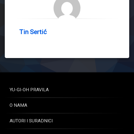
Tin Sertić
YU-GI-OH PRAVILA
O NAMA
AUTORI I SURADNICI