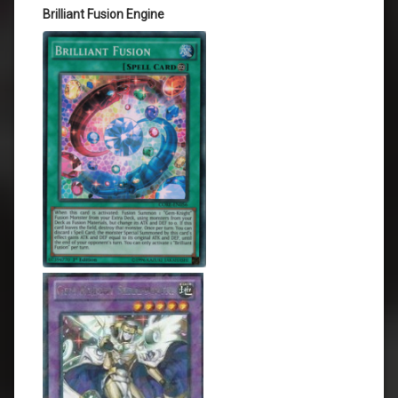
Brilliant Fusion Engine