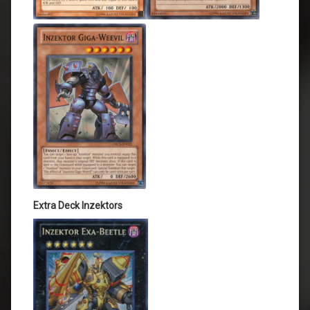
Extra Deck Inzektors