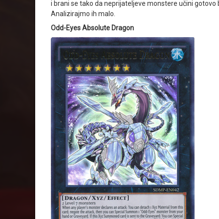
i brani se tako da neprijateljeve monstere učini gotovo
Analizirajmo ih malo.
Odd-Eyes Absolute Dragon