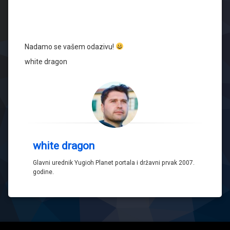
Nadamo se vašem odazivu!
white dragon
white dragon
Glavni urednik Yugioh Planet portala i državni prvak 2007.
godine.