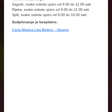
Zagreb, svake subote ujutro od 9.00 do 11.00 sati
Rijeka, svake subote ujutro od 9.00 do 11.00 sati
Split, svake subote ujutro od 8.00 do 10.00 sati.
Sudjelovanje je besplatno.
Carta Magica Liga Bodovi – Ukupno