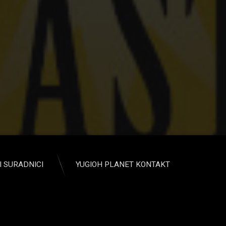
I SURADNICI
YUGIOH PLANET KONTAKT