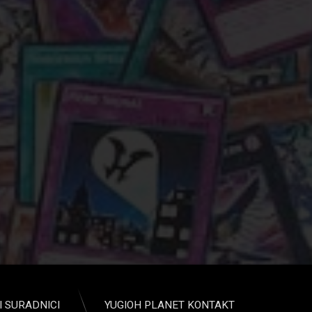
2016.
I SURADNICI
YUGIOH PLANET KONTAKT