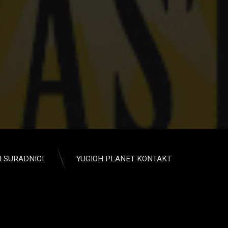
I SURADNICI
YUGIOH PLANET KONTAKT