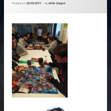
Posted on
20/03/2019
by
white dragon