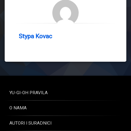
Stypa Kovac
YU-GI-OH PRAVILA
O NAMA
AUTORI I SURADNICI