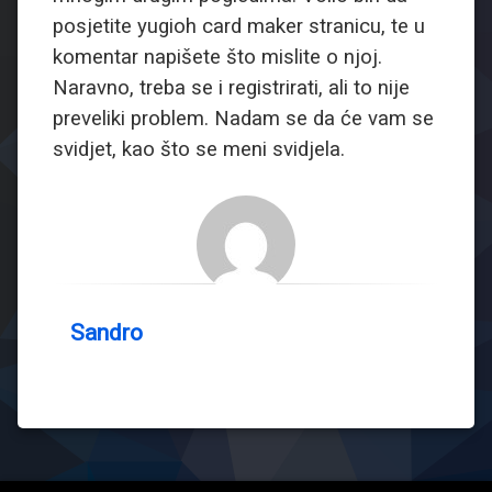
posjetite yugioh card maker stranicu, te u
komentar napišete što mislite o njoj.
Naravno, treba se i registrirati, ali to nije
preveliki problem. Nadam se da će vam se
svidjet, kao što se meni svidjela.
Sandro