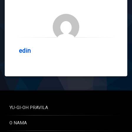
edin
YU-GI-OH PRAVILA
O NAMA