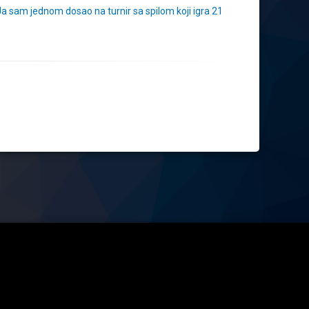
 Ja sam jednom dosao na turnir sa spilom koji igra 21