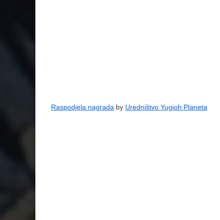
Raspodjela nagrada
by
Uredništvo Yugioh Planeta