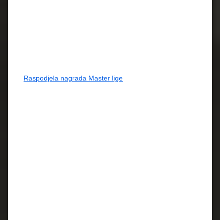
Raspodjela nagrada Master lige