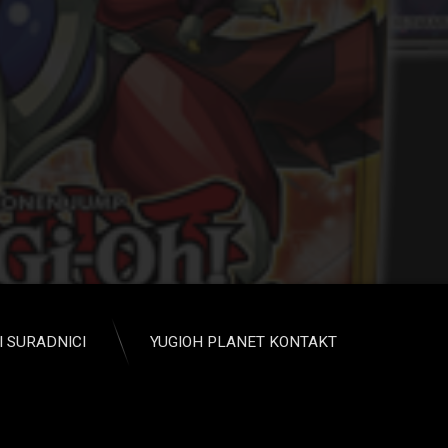
I SURADNICI
YUGIOH PLANET KONTAKT