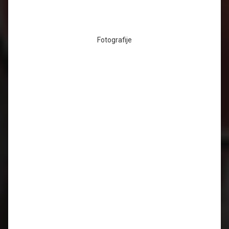
Fotografije