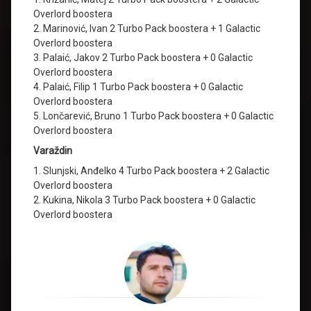
Overlord boostera
2. Marinović, Ivan 2 Turbo Pack boostera + 1 Galactic
Overlord boostera
3. Palaić, Jakov 2 Turbo Pack boostera + 0 Galactic
Overlord boostera
4. Palaić, Filip 1 Turbo Pack boostera + 0 Galactic
Overlord boostera
5. Lončarević, Bruno 1 Turbo Pack boostera + 0 Galactic
Overlord boostera
Varaždin
1. Slunjski, Anđelko 4 Turbo Pack boostera + 2 Galactic
Overlord boostera
2. Kukina, Nikola 3 Turbo Pack boostera + 0 Galactic
Overlord boostera