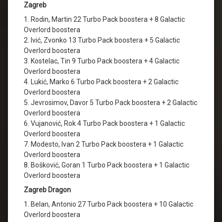
Zagreb
1. Rodin, Martin 22 Turbo Pack boostera + 8 Galactic
Overlord boostera
2. Ivić, Zvonko 13 Turbo Pack boostera + 5 Galactic
Overlord boostera
3. Kostelac, Tin 9 Turbo Pack boostera + 4 Galactic
Overlord boostera
4. Lukić, Marko 6 Turbo Pack boostera + 2 Galactic
Overlord boostera
5. Jevrosimov, Davor 5 Turbo Pack boostera + 2 Galactic
Overlord boostera
6. Vujanović, Rok 4 Turbo Pack boostera + 1 Galactic
Overlord boostera
7. Modesto, Ivan 2 Turbo Pack boostera + 1 Galactic
Overlord boostera
8. Bošković, Goran 1 Turbo Pack boostera + 1 Galactic
Overlord boostera
Zagreb Dragon
1. Belan, Antonio 27 Turbo Pack boostera + 10 Galactic
Overlord boostera