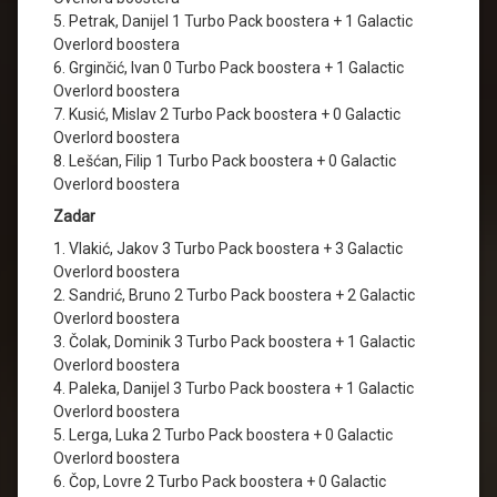
5. Petrak, Danijel 1 Turbo Pack boostera + 1 Galactic
Overlord boostera
6. Grginčić, Ivan 0 Turbo Pack boostera + 1 Galactic
Overlord boostera
7. Kusić, Mislav 2 Turbo Pack boostera + 0 Galactic
Overlord boostera
8. Lešćan, Filip 1 Turbo Pack boostera + 0 Galactic
Overlord boostera
Zadar
1. Vlakić, Jakov 3 Turbo Pack boostera + 3 Galactic
Overlord boostera
2. Sandrić, Bruno 2 Turbo Pack boostera + 2 Galactic
Overlord boostera
3. Čolak, Dominik 3 Turbo Pack boostera + 1 Galactic
Overlord boostera
4. Paleka, Danijel 3 Turbo Pack boostera + 1 Galactic
Overlord boostera
5. Lerga, Luka 2 Turbo Pack boostera + 0 Galactic
Overlord boostera
6. Čop, Lovre 2 Turbo Pack boostera + 0 Galactic