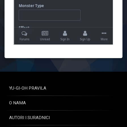
YU-GI-OH PRAVILA
O NAMA
AUTORI I SURADNICI