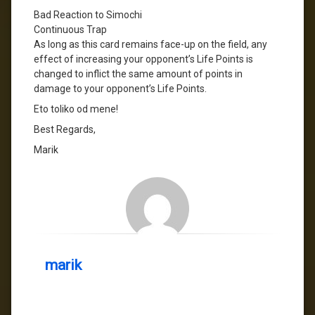
Bad Reaction to Simochi
Continuous Trap
As long as this card remains face-up on the field, any
effect of increasing your opponent’s Life Points is
changed to inflict the same amount of points in
damage to your opponent’s Life Points.
Eto toliko od mene!
Best Regards,
Marik
marik